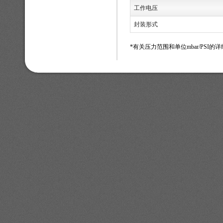
工作电压
封装形式
*有关压力范围和单位mbar/PSI的详