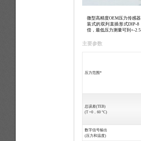
微型高精度OEM压力传感器
装式的双列直插形式DIP-8
偿，最低压力测量可到+-2.5 
主要参数
压力范围*
总误差(TEB)
(T =0 .. 60 °C)
数字信号输出
(压力和温度)