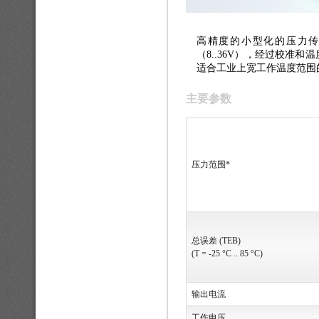
高精度的小型化的压力传感
（8..36V），经过校准和
适合工业上宽工作温度范围
主要参数
压力范围*
总误差 (TEB)
(T = -25 °C .. 85 °C)
输出电流
工作电压